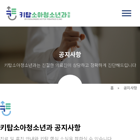
공지사항
키탑소아청소년과는 친절한 의료진이 상담하고 정확하게 진단해드립니다
홈
»
공지사항
키탑소아청소년과 공지사항
진료 및 휴진 안내와 키탑 핵심 소식을 접하실 수 있습니다.