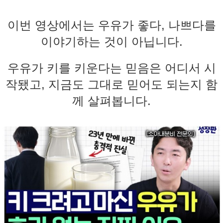
이번 영상에서는 우유가 좋다, 나쁘다를
이야기하는 것이 아닙니다.
우유가 키를 키운다는 믿음은 어디서 시
작됐고, 지금도 그대로 믿어도 되는지 함
께 살펴봅니다.