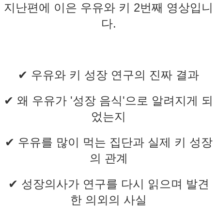
지난편에 이은 우유와 키 2번째 영상입니
다.
✔ 우유와 키 성장 연구의 진짜 결과
✔ 왜 우유가 '성장 음식'으로 알려지게 되
었는지
✔ 우유를 많이 먹는 집단과 실제 키 성장
의 관계
✔ 성장의사가 연구를 다시 읽으며 발견
한 의외의 사실